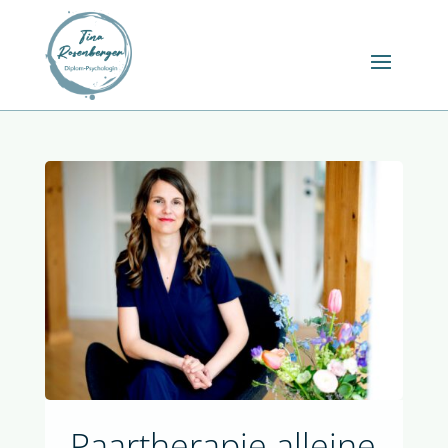
Paartherapie alleine