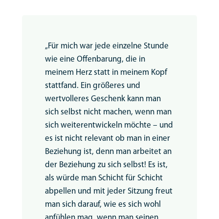
„Für mich war jede einzelne Stunde
wie eine Offenbarung, die in
meinem Herz statt in meinem Kopf
stattfand. Ein größeres und
wertvolleres Geschenk kann man
sich selbst nicht machen, wenn man
sich weiterentwickeln möchte – und
es ist nicht relevant ob man in einer
Beziehung ist, denn man arbeitet an
der Beziehung zu sich selbst! Es ist,
als würde man Schicht für Schicht
abpellen und mit jeder Sitzung freut
man sich darauf, wie es sich wohl
anfühlen mag, wenn man seinen