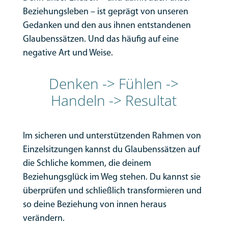
Beziehungsleben – ist geprägt von unseren
Gedanken und den aus ihnen entstandenen
Glaubenssätzen. Und das häufig auf eine
negative Art und Weise.
Denken -> Fühlen ->
Handeln -> Resultat
Im sicheren und unterstützenden Rahmen von
Einzelsitzungen kannst du Glaubenssätzen auf
die Schliche kommen, die deinem
Beziehungsglück im Weg stehen. Du kannst sie
überprüfen und schließlich transformieren und
so deine Beziehung von innen heraus
verändern.