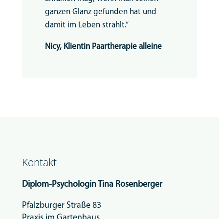
ganzen Glanz gefunden hat und
damit im Leben strahlt.“
Nicy, Klientin Paartherapie alleine
Kontakt
Diplom-Psychologin
Tina Rosenberger
Pfalzburger Straße 83
Praxis im Gartenhaus