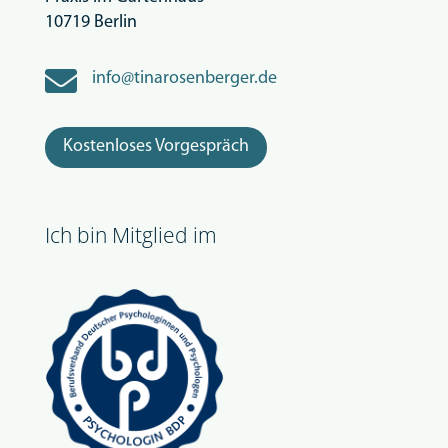
10719 Berlin

info@tinarosenberger.de
Kostenloses Vorgespräch
Ich bin Mitglied im