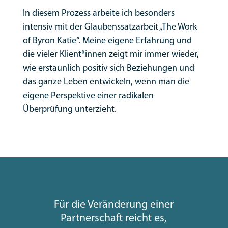
In diesem Prozess arbeite ich besonders
intensiv mit der Glaubenssatzarbeit „The Work
of Byron Katie“. Meine eigene Erfahrung und
die vieler Klient*innen zeigt mir immer wieder,
wie erstaunlich positiv sich Beziehungen und
das ganze Leben entwickeln, wenn man die
eigene Perspektive einer radikalen
Überprüfung unterzieht.
Für die Veränderung einer
Partnerschaft reicht es,