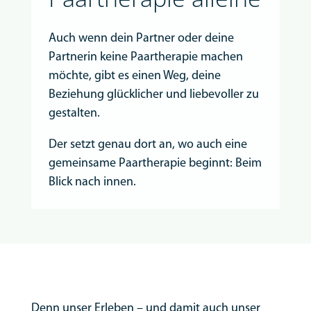
Auch wenn dein Partner oder deine
Partnerin keine Paartherapie machen
möchte, gibt es einen Weg, deine
Beziehung glücklicher und liebevoller zu
gestalten.
Der setzt genau dort an, wo auch eine
gemeinsame Paartherapie beginnt: Beim
Blick nach innen.
Denn unser Erleben – und damit auch unser