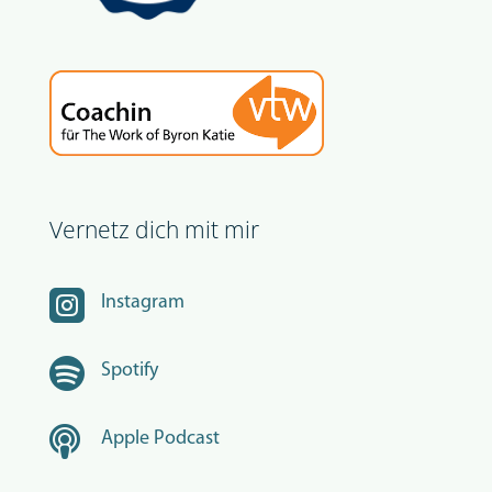
Vernetz dich mit mir

Instagram

Spotify

Apple Podcast